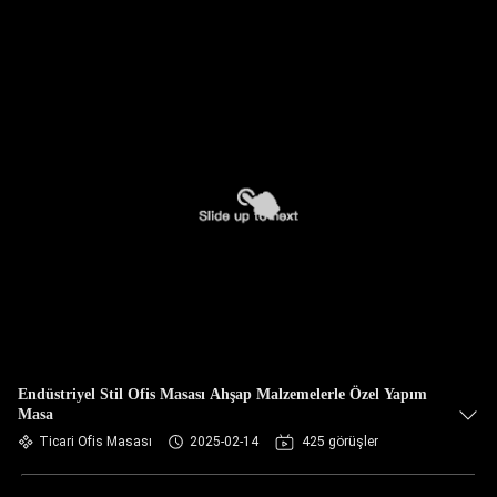
Endüstriyel Stil Ofis Masası Ahşap Malzemelerle Özel Yapım
Masa
Ticari Ofis Masası
2025-02-14
425 görüşler