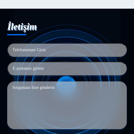
İletişim