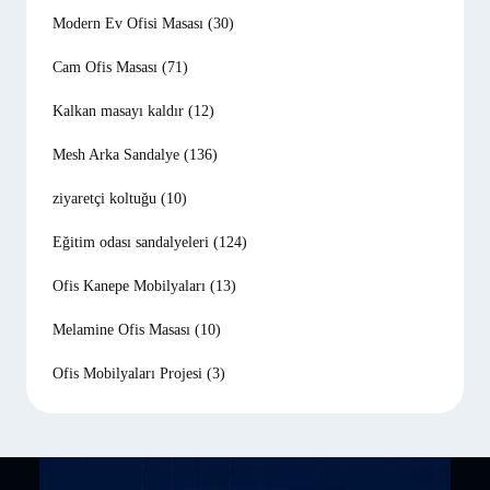
Modern Ev Ofisi Masası
(30)
Cam Ofis Masası
(71)
Kalkan masayı kaldır
(12)
Mesh Arka Sandalye
(136)
ziyaretçi koltuğu
(10)
Eğitim odası sandalyeleri
(124)
Ofis Kanepe Mobilyaları
(13)
Melamine Ofis Masası
(10)
Ofis Mobilyaları Projesi
(3)