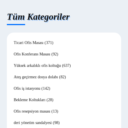
Tüm Kategoriler
Ticari Ofis Masası
(371)
Ofis Konferans Masası
(92)
Yüksek arkalıklı ofis koltuğu
(637)
Ateş geçirmez dosya dolabı
(82)
Ofis iş istasyonu
(142)
Bekleme Koltukları
(28)
Ofis resepsiyon masası
(13)
deri yönetim sandalyesi
(98)