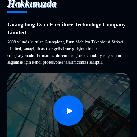
Hakkımızda
Guangdong Esun Furniture Technology Company
Limited
2008 yılında kurulan Guangdong Esun Mobilya Teknolojisi Şirketi
Limited, sanayi, ticaret ve geliştirme girişiminin bir
entegrasyonudur.Firmamız, düzeninize göre ev mobilyası çözümü
sağlamak için kendi profesyonel tasarımcımıza sahiptir.