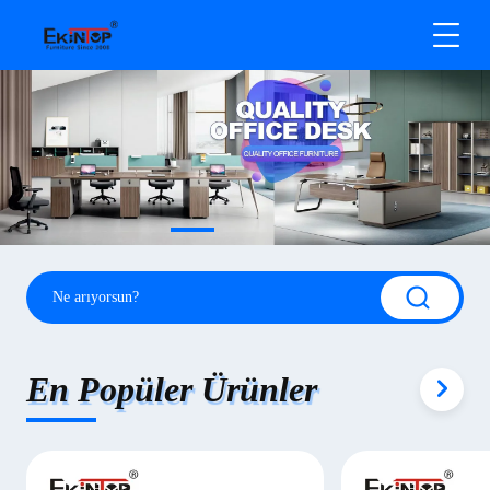
En Popüler Ürünler