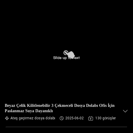
Beyaz Çelik Kilitlenebilir 3 Çekmeceli Dosya Dolabı Ofis İçin
Paslanmaz Suya Dayanıklı
Ateş geçirmez dosya dolabı
2025-06-02
130 görüşler